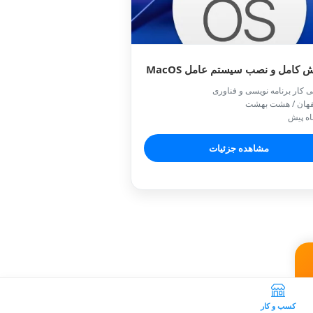
 کامل و نصب‌ سیستم عامل MacOS
ی کار برنامه نویسی و فناوری
فهان / هشت بهشت
مشاهده جزئیات
کسب و کار