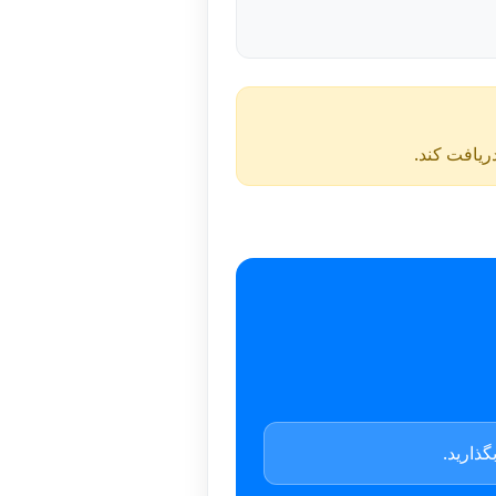
دریافت کند.
ذارید.