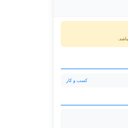
کسب و کار