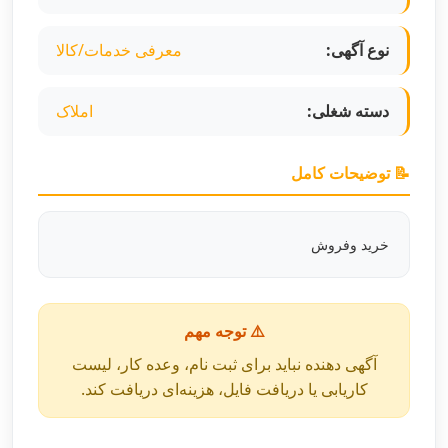
نوع آگهی:
معرفی خدمات/کالا
دسته شغلی:
املاک
📝 توضیحات کامل
خرید وفروش
⚠️ توجه مهم
آگهی دهنده نباید برای ثبت نام، وعده کار، لیست
کاریابی یا دریافت فایل، هزینه‌ای دریافت کند.