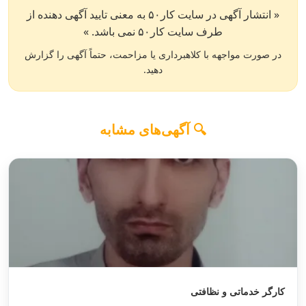
« انتشار آگهی در سایت کار۵۰ به معنی تایید آگهی دهنده از
طرف سایت کار۵۰ نمی باشد. »
در صورت مواجهه با کلاهبرداری یا مزاحمت، حتماً آگهی را گزارش
دهید.
🔍 آگهی‌های مشابه
کارگر خدماتی و نظافتی