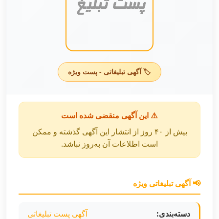
🏷️ آگهی تبلیغاتی - پست ویژه
⚠️ این آگهی منقضی شده است
بیش از ۴۰ روز از انتشار این آگهی گذشته و ممکن
است اطلاعات آن به‌روز نباشد.
📢 آگهی تبلیغاتی ویژه
دسته‌بندی:
آگهی پست تبلیغاتی