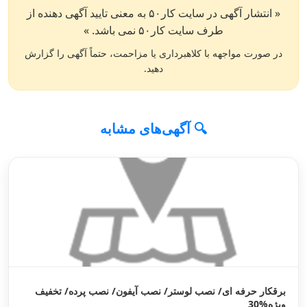
« انتشار آگهی در سایت کار۵۰ به معنی تایید آگهی دهنده از
طرف سایت کار۵۰ نمی باشد. »
در صورت مواجهه با کلاهبرداری یا مزاحمت، حتماً آگهی را گزارش
دهید.
🔍 آگهی‌های مشابه
برقکار حرفه ای/ نصب لوستر/ نصب آیفون/ نصب پرده/ تخفیف
ویژه%30