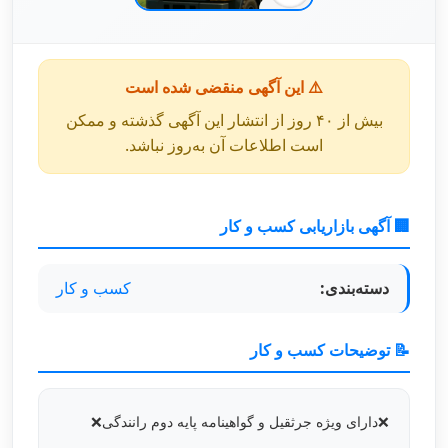
⚠️ این آگهی منقضی شده است
بیش از ۴۰ روز از انتشار این آگهی گذشته و ممکن
است اطلاعات آن به‌روز نباشد.
🏢 آگهی بازاریابی کسب و کار
دسته‌بندی:
کسب و کار
📝 توضیحات کسب و کار
❌دارای ویژه جرثقیل و گواهینامه پایه دوم رانندگی❌