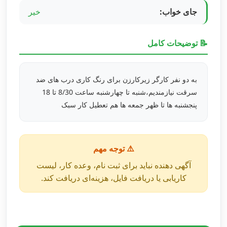
جای خواب:
خیر
📝 توضیحات کامل
به دو نفر کارگر زیرکارزن برای رنگ کاری درب های ضد
سرقت نیازمندیم،شنبه تا چهارشنبه ساعت 8/30 تا 18
پنجشنبه ها تا ظهر جمعه ها هم تعطیل کار سبک
⚠️ توجه مهم
آگهی دهنده نباید برای ثبت نام، وعده کار، لیست
کاریابی یا دریافت فایل، هزینه‌ای دریافت کند.