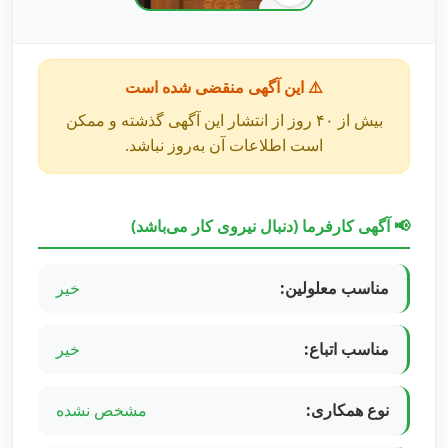
⚠️ این آگهی منقضی شده است
بیش از ۴۰ روز از انتشار این آگهی گذشته و ممکن
است اطلاعات آن به‌روز نباشد.
📢 آگهی کارفرما (دنبال نیروی کار می‌باشد)
مناسب معلولین:
خیر
مناسب اتباع:
خیر
نوع همکاری:
مشخص نشده