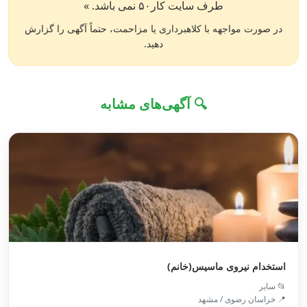
طرف سایت کار۵۰ نمی باشد. »
در صورت مواجهه با کلاهبرداری یا مزاحمت، حتماً آگهی را گزارش
دهید.
🔍 آگهی‌های مشابه
استخدام نیروی ماسیس(خانم)
📂 سایر
📍 خراسان رضوی / مشهد