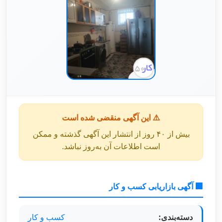
⚠️ این آگهی منقضی شده است
بیش از ۴۰ روز از انتشار این آگهی گذشته و ممکن
است اطلاعات آن به‌روز نباشد.
🏢 آگهی بازاریابی کسب و کار
دسته‌بندی:
کسب و کار