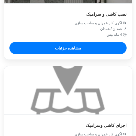
نصب کاشی و سرامیک
📂 آگهی کار عمران و ساخت سازی
📍 همدان / همدان
🕒 4 ماه پیش
مشاهده جزئیات
اجرای کاشی وسرامیک
📂 آگهی کار عمران و ساخت سازی