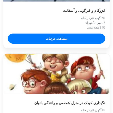
ایزوگام و قیرگونی و آسفالت
📂 آگهی کار در خانه
📍 تهران / تهران
🕒 2 هفته پیش
مشاهده جزئیات
نگهداری کودک در منزل شخصی و رانندگی بانوان
📂 آگهی کار در خانه