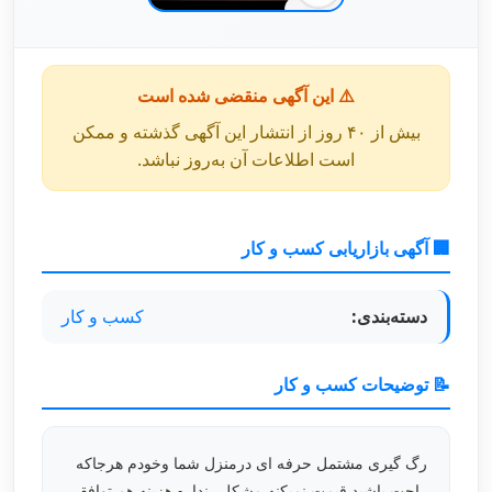
⚠️ این آگهی منقضی شده است
بیش از ۴۰ روز از انتشار این آگهی گذشته و ممکن
است اطلاعات آن به‌روز نباشد.
🏢 آگهی بازاریابی کسب و کار
دسته‌بندی:
کسب و کار
📝 توضیحات کسب و کار
رگ گیری مشتمل حرفه ای درمنزل شما وخودم هرجاکه
راحت باشید قیمت نمیکنه مشکلی نداره هزینه هم توافقی