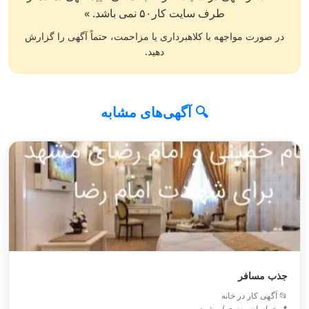
طرف سایت کار۵۰ نمی باشد. »
در صورت مواجهه با کلاهبرداری یا مزاحمت، حتماً آگهی را گزارش
دهید.
🔍 آگهی‌های مشابه
جذب مسافر
📂 آگهی کار در خانه
📍 خراسان رضوی / مشهد