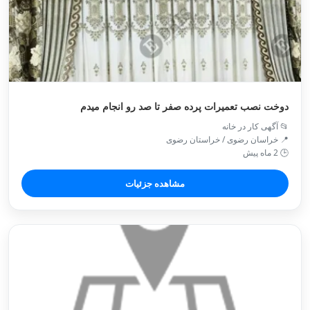
دوخت نصب تعمیرات پرده صفر تا صد رو انجام میدم
📂 آگهی کار در خانه
📍 خراسان رضوی / خراستان رضوی
🕒 2 ماه پیش
مشاهده جزئیات