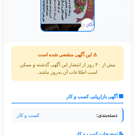
⚠️ این آگهی منقضی شده است
بیش از ۴۰ روز از انتشار این آگهی گذشته و ممکن
است اطلاعات آن به‌روز نباشد.
🏢 آگهی بازاریابی کسب و کار
دسته‌بندی:
کسب و کار
📝 توضیحات کسب و کار