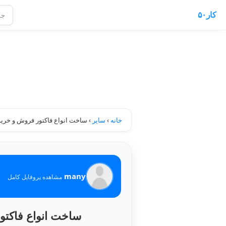
کار۵۰
خانه
›
سایر
›
ساخت انواع فاکتور فروش و خرید
many
مشاهده پروفایل کامل
ساخت انواع فاکت