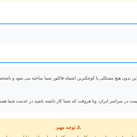
این بدون هیچ مشکلی یا کوچکترین اشتباه فاکتور شما ساخته می شود و باشخ
قیمت در سراسر ایران. وتا هروقت که شما کار داشته باشید در خدمت شما هستی
⚠️ توجه مهم