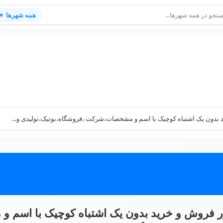
همه شهرها ▼
 بدون یک اشتباه کوچیک با اسم و مشخصات،شرکت ،فروشگاه،بوتیک،تولیدی و...
ور فروش و خرید بدون یک اشتباه کوچیک با اسم