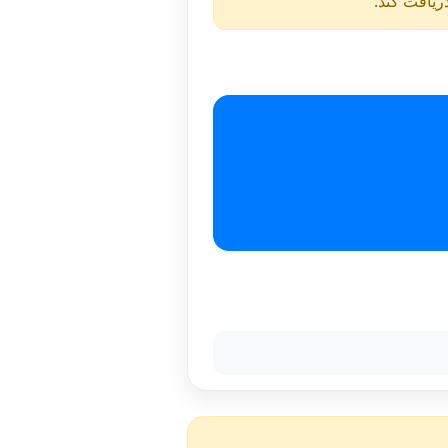
دریافت کند.