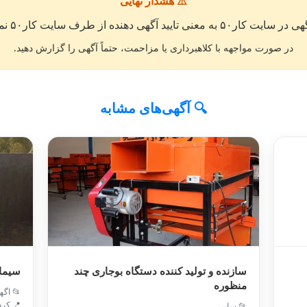
⚠️ هشدار نهایی
معنی تایید آگهی دهنده از طرف سایت کار۵۰ نمی باشد. »
در صورت مواجهه با کلاهبرداری یا مزاحمت، حتماً آگهی را گزارش دهید.
🔍 آگهی‌های مشابه
سازنده و تولید کننده دستگاه بوجاری چند
سیمان
منظوره
📂 اگه
📍 کرد
📂 سایر