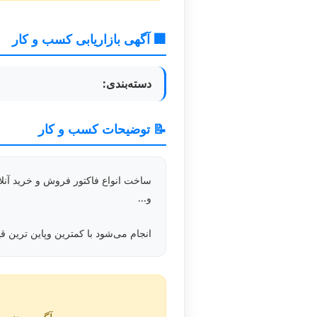
🏢 آگهی بازاریابی کسب و کار
دسته‌بندی:
📝 توضیحات کسب و کار
ساخت انواع فاکتور فروش و خرید آنل
و...
انجام می‌شود با کمترین وپاین ترین 