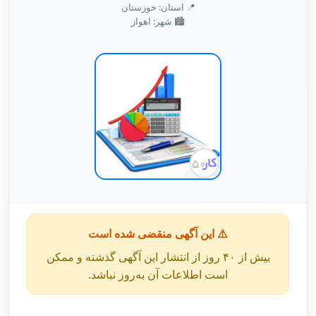
📍 استان: خوزستان
🏙️ شهر: اهواز
⚠️ این آگهی منقضی شده است
بیش از ۴۰ روز از انتشار این آگهی گذشته و ممکن
است اطلاعات آن به‌روز نباشد.