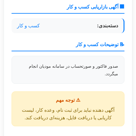
🏢 آگهی بازاریابی کسب و کار
دسته‌بندی:
کسب و کار
📝 توضیحات کسب و کار
صدور فاکتور و صورتحساب در سامانه مودیان انجام
میگردد.
⚠️ توجه مهم
آگهی دهنده نباید برای ثبت نام، وعده کار، لیست
کاریابی یا دریافت فایل، هزینه‌ای دریافت کند.