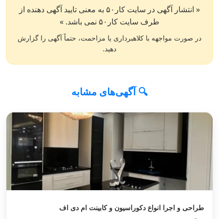
« انتشار آگهی در سایت کار۵۰ به معنی تایید آگهی دهنده از
طرف سایت کار۵۰ نمی باشد. »
در صورت مواجهه با کلاهبرداری یا مزاحمت، حتماً آگهی را گزارش
دهید.
🔍 آگهی‌های مشابه
طراحی و اجرا انواع دکوراسیون و کابینت ام دی اف