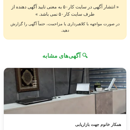
« انتشار آگهی در سایت کار۵۰ به معنی تایید آگهی دهنده از
طرف سایت کار۵۰ نمی باشد. »
در صورت مواجهه با کلاهبرداری یا مزاحمت، حتماً آگهی را گزارش
دهید.
🔍 آگهی‌های مشابه
همکار خانوم جهت بازاریابی