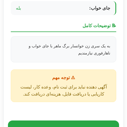
جای خواب:
بله
📝 توضیحات کامل
به یک سری زن خوانسار برگ ماهر با جای خواب و
ناهارفوری نیازمندیم
⚠️ توجه مهم
آگهی دهنده نباید برای ثبت نام، وعده کار، لیست
کاریابی یا دریافت فایل، هزینه‌ای دریافت کند.