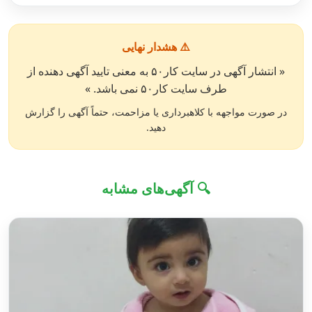
⚠️ هشدار نهایی
« انتشار آگهی در سایت کار۵۰ به معنی تایید آگهی دهنده از
طرف سایت کار۵۰ نمی باشد. »
در صورت مواجهه با کلاهبرداری یا مزاحمت، حتماً آگهی را گزارش
دهید.
🔍 آگهی‌های مشابه