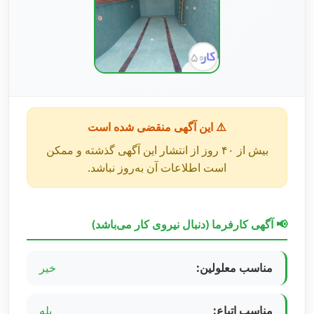
⚠️ این آگهی منقضی شده است
بیش از ۴۰ روز از انتشار این آگهی گذشته و ممکن
است اطلاعات آن به‌روز نباشد.
📢 آگهی کارفرما (دنبال نیروی کار می‌باشد)
مناسب معلولین:
خیر
مناسب اتباع:
بله