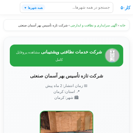
کار۵۰
همه شهرها ▼
خانه
›
اگهی سرایداری و نظافت و ابدارچی
›
شرکت تازه تأسیس بهر آسمان صنعتی
شرکت خدمات نظافتی وپشتیبانی
مشاهده پروفایل
کامل
شرکت تازه تأسیس بهر آسمان صنعتی
📅 زمان انتشار: 2 ماه پیش
📍 استان: کرمان
🏙️ شهر: كرمان