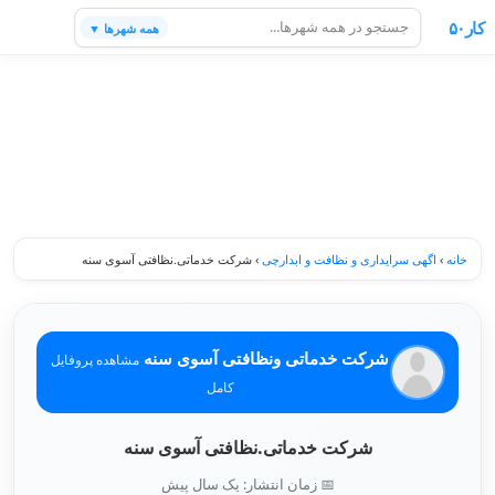
کار۵۰
همه شهرها ▼
خانه
›
اگهی سرایداری و نظافت و ابدارچی
›
شرکت خدماتی.نظافتی آسوی سنه
شرکت خدماتی ونظافتی آسوی سنه
مشاهده پروفایل
کامل
شرکت خدماتی.نظافتی آسوی سنه
📅 زمان انتشار: یک سال پیش