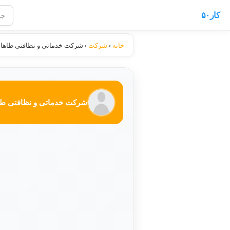
کار۵۰
خانه
›
شرکت
›
شرکت خدماتی و نظافتی طاها 
شرکت خدماتی و نظافتی طا