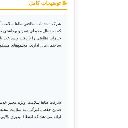
📝 توضیحات کامل
شرکت‌ خدمات نظافتی طاها سلامت آویژ
که به دنبال محیطی تمیز و بهداشتی د
خدمات نظافتی را با دقت و سرعت بالا
ساختمان‌های اداری، مجتمع‌های مسکو
شرکت‌ طاها سلامت آویژه معتبر خدمات 
ضمن حفظ پاکیزگی، به سلامت محیط و 
ارائه می‌دهند که انعطاف‌پذیری بالایی