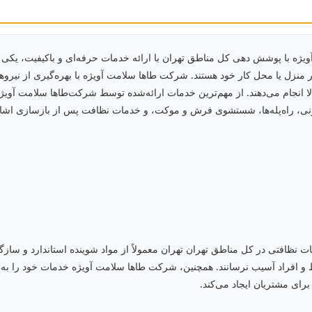
ه با پوشش دهی کل مناطق تهران با ارائه خدمات حرفه‌ای و باکیفیت، یکی از 
ر منزل یا محل کار خود هستند. شرکت‌ طاها سلامت آویژه با بهره‌گیری از نیر
 انجام می‌دهند. از مهم‌ترین خدمات ارائه‌شده توسط شرکت‌طاها سلامت آویژه
نی، راه‌پله‌ها، شستشوی فرش و موکت، و خدمات نظافت پس از بازسازی اشار
نظافتی در کل مناطق تهران تهران معمولاً از مواد شوینده استاندارد و سازگار
افراد آسیب نرسانند. همچنین، شرکت‌ طاها سلامت آویژه خدمات خود را به‌ص
 برای مشتریان ایجاد می‌کند.