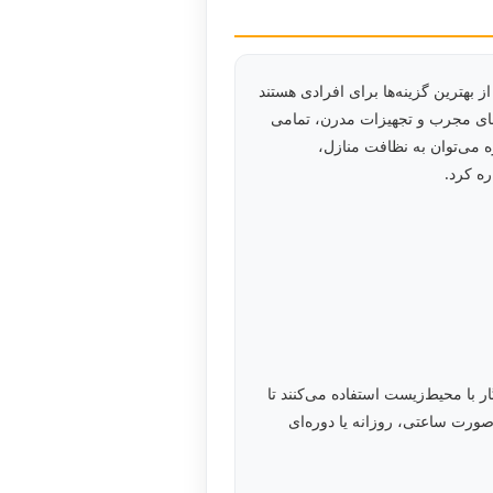
بهترین گزینه‌ها برای افرادی هستند
وهای مجرب و تجهیزات مدرن، تمامی
 می‌توان به نظافت منازل،
ه کرد.
 با محیط‌زیست استفاده می‌کنند تا
ورت ساعتی، روزانه یا دوره‌ای