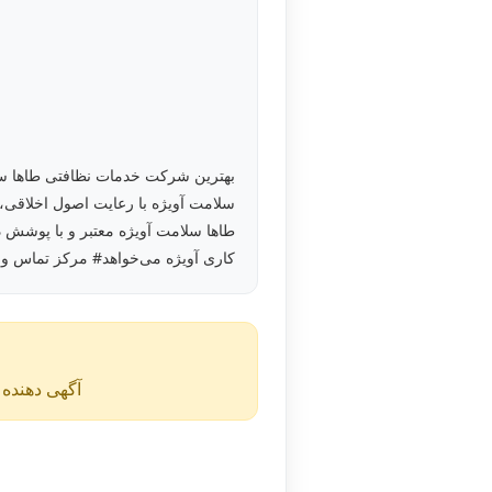
بهترین شرکت‌ خدمات نظافتی طاها سلا
سلامت آویژه با رعایت اصول اخلاقی،
طاها سلامت آویژه معتبر و با پوشش ده
کاری آویژه می‌خواهد# مرکز تماس و مشاوره #۰۹۳۸۲۷۸۶۳۱۱#
آگهی دهنده ن