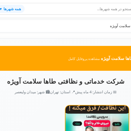
همه شهرها ▼
سلامت آویژه
ها سلامت آویژه
مشاهده پروفایل کامل
شرکت خدماتی و نظافتی طاها سلامت آویژه
📅 زمان انتشار: 4 ماه پیش
📍 استان: تهران
🏙️ شهر: میدان ولیعصر