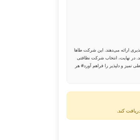
ذیری ارائه می‌دهند. این شرکت طاها
. در نهایت، انتخاب شرکت نظافتی
ی تمیز و دلپذیر را فراهم آورد# هر
دریافت کند.