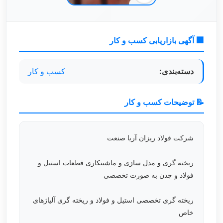
🏢 آگهی بازاریابی کسب و کار
دسته‌بندی:
کسب و کار
📝 توضیحات کسب و کار
شرکت فولاد ریزان آریا صنعت
ریخته گری و مدل سازی و ماشینکاری قطعات استیل و
فولاد و چدن به صورت تخصصی
ریخته گری تخصصی استیل و فولاد و ریخته گری آلیاژهای
خاص