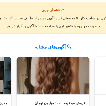
⚠️ هشدار نهایی
معنی تایید آگهی دهنده از طرف سایت کار۵۰ نمی باشد. »
در صورت مواجهه با کلاهبرداری یا مزاحمت، حتماً آگهی را گزارش دهید.
🔍 آگهی‌های مشابه
فروش مو قیمت ۱۰۰ میلیون تومان
مدرن mdfمح