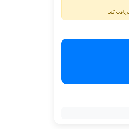
دریافت کند.