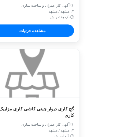
📂 آگهی کار عمران و ساخت سازی
📍 مشهد / مشهد
🕒 یک هفته پیش
مشاهده جزئیات
گچ کاری دیوار چینی کاشی کاری مزاییک
کاری
📂 آگهی کار عمران و ساخت سازی
📍 مشهد / مشهد
🕒 2 ماه پیش