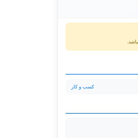
کسب و کار