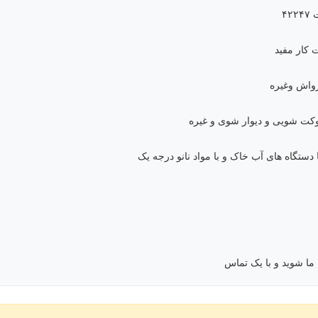
۴
رواش وغیره
 شویی و دیوار شوی و غیره
دستگاه های آب خاک و با مواد نانو درجه یک
ما شوید و با یک تماس