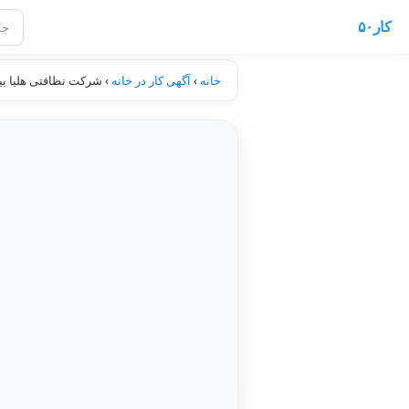
کار۵۰
خانه
›
آگهی کار در خانه
›
شرکت نظافتی هلیا بیم