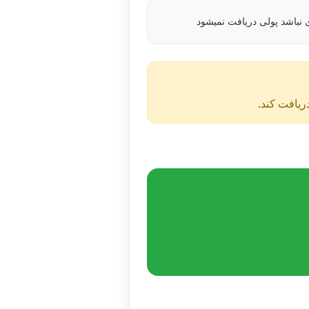
نباشد پولی دریافت نمیشود
دریافت کند.