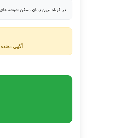
در کوتاه ترین زمان ممکن شیشه های
آگهی دهنده ن