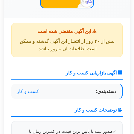
⚠️ این آگهی منقضی شده است
بیش از ۴۰ روز از انتشار این آگهی گذشته و ممکن
است اطلاعات آن به‌روز نباشد.
🏢 آگهی بازاریابی کسب و کار
دسته‌بندی:
کسب و کار
📝 توضیحات کسب و کار
✅صدور بیمه با پایین ترین قیمت در کمترین زمان با