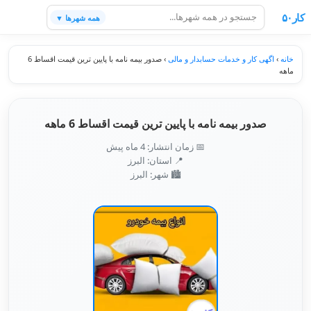
کار۵۰
همه شهرها ▼
خانه
›
اگهی کار و خدمات حسابدار و مالی
›
صدور بیمه نامه با پایین ترین قیمت اقساط 6
ماهه
صدور بیمه نامه با پایین ترین قیمت اقساط 6 ماهه
📅 زمان انتشار: 4 ماه پیش
📍 استان: البرز
🏙️ شهر: البرز