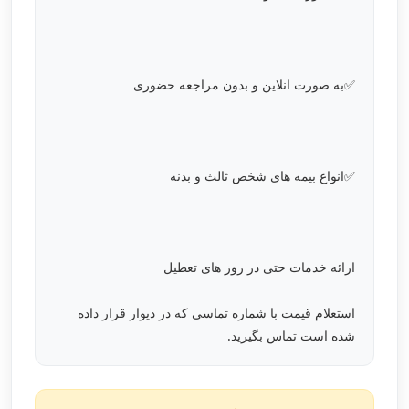
✅به صورت انلاین و بدون مراجعه حضوری
✅انواع بیمه های شخص ثالث و بدنه
ارائه خدمات حتی در روز های تعطیل
استعلام قیمت با شماره تماسی که در دیوار قرار داده
شده است تماس بگیرید.