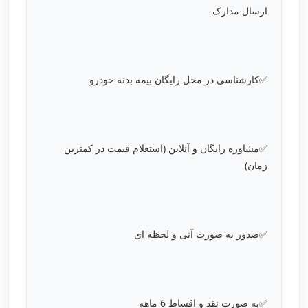
ارسال مدارک
✅کارشناسی در محل رایگان بیمه بدنه خودرو
✅مشاوره رایگان و آنلاین (استعلام قیمت در کمترین
زمان)
✅صدور به صورت آنی و لحظه ای
✅به صورت نقد و اقساط 6 ماهه