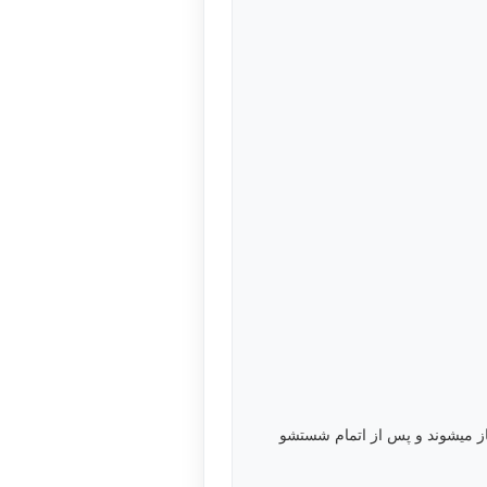
از میشوند و پس از اتمام شستشو