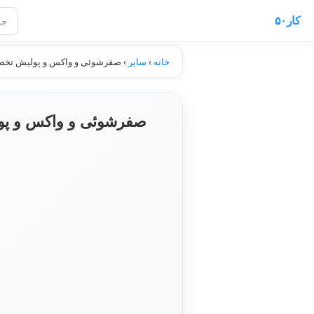
کار۵۰
خانه
›
سایر
›
صفرشوئی و واکس و پولیش تخصصی
صفرشوئی و واکس و پول