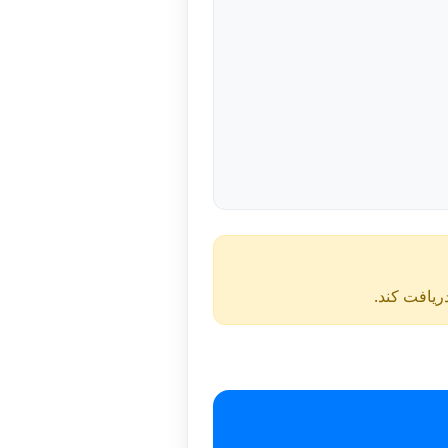
دریافت کند.