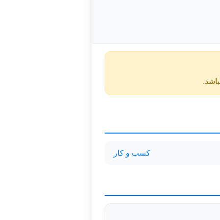
کسب و کار