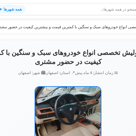
همه شهرها ▼
 انواع خودروهای سبک و سنگین با کمترین قیمت و بیشترین کیفیت در حضور مشت
یش تخصصی انواع خودروهای سبک و سنگین با کم
کیفیت در حضور مشتری
📅 زمان انتشار: 4 ماه پیش
📍 استان: اصفهان
🏙️ شهر: اصفهان