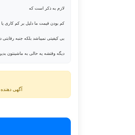
لازم به ذکر است که
کم بودن قیمت ما دلیل بر کم کاری یا
بی کیفیتی نمیباشد بلکه جنبه رقابتی د
دیگه وقتشه یه حالی به ماشینتون بدین
آگهی دهنده ن