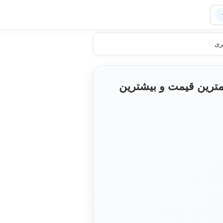
ری
ترین قیمت و بیشترین