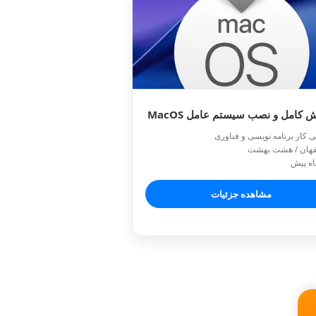
 کامل و نصب‌ سیستم عامل MacOS
ی کار برنامه نویسی و فناوری
فهان / هشت بهشت
مشاهده جزئیات