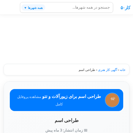
کار۵۰
همه شهرها ▼
خانه
›
آگهی کار هنری
›
طراحی اسم
طراحی اسم برای زیورآلات و تتو
مشاهده پروفایل
کامل
طراحی اسم
📅 زمان انتشار: 3 ماه پیش