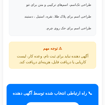
طراحی تک‌اسم، اسم‌های ترکیبی و متن برای تتو
طراحی اسم برای پلاک طلا، نقره، استیل ، دستبند
طراحی اسم برای حک روی چرم.
⚠️ توجه مهم
آگهی دهنده نباید برای ثبت نام، وعده کار، لیست
کاریابی یا دریافت فایل، هزینه‌ای دریافت کند.
📞 راه ارتباطی انتخاب شده توسط آگهی دهنده