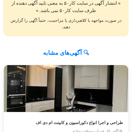
« انتشار آگهی در سایت کار۵۰ به معنی تایید آگهی دهنده از
طرف سایت کار۵۰ نمی باشد. »
در صورت مواجهه با کلاهبرداری یا مزاحمت، حتماً آگهی را گزارش
دهید.
🔍 آگهی‌های مشابه
طراحی و اجرا انواع دکوراسیون و کابینت ام دی اف
📂 آگهی کار عمران و ساخت سازی