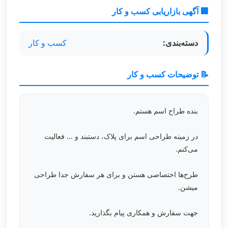
🏢 آگهی بازاریابی کسب و کار
دسته‌بندی:
کسب و کار
📝 توضیحات کسب و کار
بنده طراح اسم هستم.
در زمینه طراحی اسم برای پلاک، دستبند و ... فعالیت
می‌کنم.
طرح‌ها اختصاصی هستن و برای هر سفارش جدا طراحی
میشن.
جهت سفارش و همکاری پیام بگذارید.