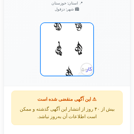
📍 استان: خوزستان
🏙️ شهر: دزفول
⚠️ این آگهی منقضی شده است
بیش از ۴۰ روز از انتشار این آگهی گذشته و ممکن
است اطلاعات آن به‌روز نباشد.