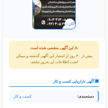
⚠️ این آگهی منقضی شده است
بیش از ۴۰ روز از انتشار این آگهی گذشته و ممکن
است اطلاعات آن به‌روز نباشد.
🏢 آگهی بازاریابی کسب و کار
دسته‌بندی:
کسب و کار