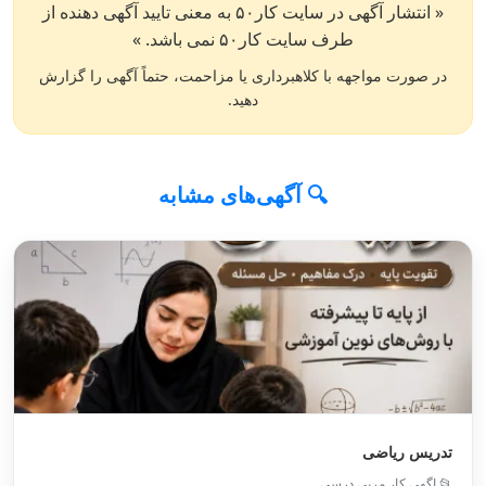
« انتشار آگهی در سایت کار۵۰ به معنی تایید آگهی دهنده از
طرف سایت کار۵۰ نمی باشد. »
در صورت مواجهه با کلاهبرداری یا مزاحمت، حتماً آگهی را گزارش
دهید.
🔍 آگهی‌های مشابه
تدریس ریاضی
📂 اگهی کار مربی درسی