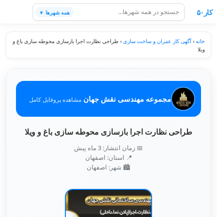
کار۵۰
همه شهرها ▼
خانه
›
آگهی کار عمران و ساخت سازی
›
طراحی نظارت اجرا بازسازی محوطه سازی باغ و
ویلا
مجموعه مهندسی نقش جهان
مشاهده پروفایل کامل
طراحی نظارت اجرا بازسازی محوطه سازی باغ و ویلا
📅 زمان انتشار: 3 ماه پیش
📍 استان: اصفهان
🏙️ شهر: اصفهان