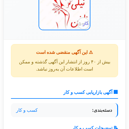
⚠️ این آگهی منقضی شده است
بیش از ۴۰ روز از انتشار این آگهی گذشته و ممکن
است اطلاعات آن به‌روز نباشد.
🏢 آگهی بازاریابی کسب و کار
دسته‌بندی:
کسب و کار
📝 توضیحات کسب و کار