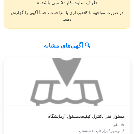
طرف سایت کار۵۰ نمی باشد. »
در صورت مواجهه با کلاهبرداری یا مزاحمت، حتماً آگهی را گزارش
دهید.
🔍 آگهی‌های مشابه
مسئول فنی .کنترل کیفیت.مسئول آزمایشگاه
📂 سایر
📍 بوشهر / برازجان ـ دشتستان