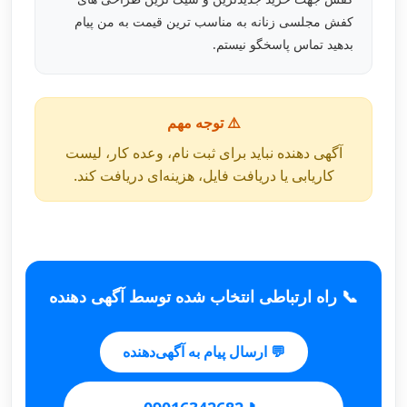
کفش مجلسی زنانه به مناسب ترین قیمت به من پیام
بدهید تماس پاسخگو نیستم.
⚠️ توجه مهم
آگهی دهنده نباید برای ثبت نام، وعده کار، لیست
کاریابی یا دریافت فایل، هزینه‌ای دریافت کند.
📞 راه ارتباطی انتخاب شده توسط آگهی دهنده
💬 ارسال پیام به آگهی‌دهنده