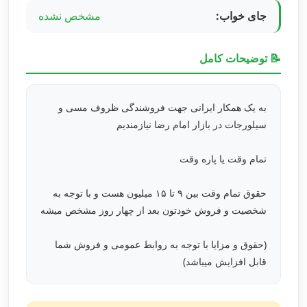
جای خواب:
مشخص نشده
📝 توضیحات کامل
به یک همکار ایرانی جهت فروشندگی ظروف مسی و
سیلورجات در بازار امام رضا نیازمندیم
تمام وقت یا پاره وقت
حقوق تمام وقت بین ۹ تا ۱۵ میلیون هست و با توجه به
شخصیت و فروش خودتون بعد از چهار روز مشخص میشه
(حقوق و مزایا با توجه به روابط عمومی و فروش شما
قابل افزایش میباشد)