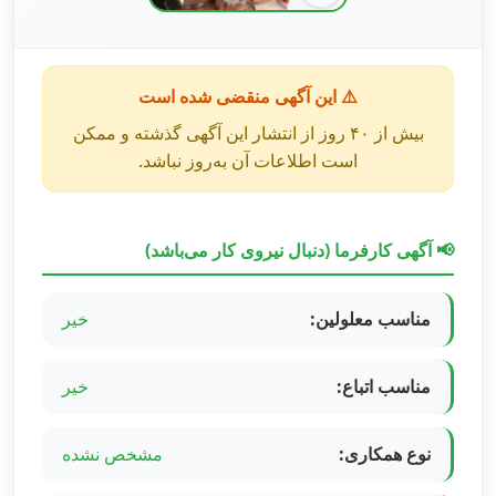
⚠️ این آگهی منقضی شده است
بیش از ۴۰ روز از انتشار این آگهی گذشته و ممکن
است اطلاعات آن به‌روز نباشد.
📢 آگهی کارفرما (دنبال نیروی کار می‌باشد)
مناسب معلولین:
خیر
مناسب اتباع:
خیر
نوع همکاری:
مشخص نشده