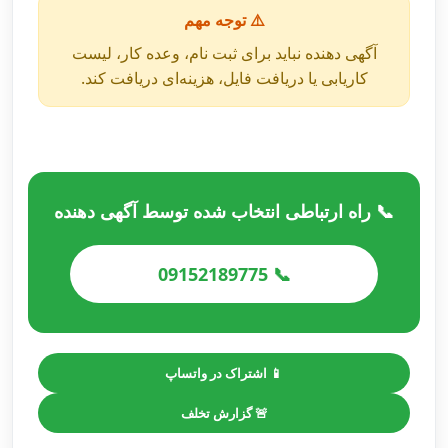
⚠️ توجه مهم
آگهی دهنده نباید برای ثبت نام، وعده کار، لیست
کاریابی یا دریافت فایل، هزینه‌ای دریافت کند.
📞 راه ارتباطی انتخاب شده توسط آگهی دهنده
📞 09152189775
📱 اشتراک در واتساپ
🚨 گزارش تخلف