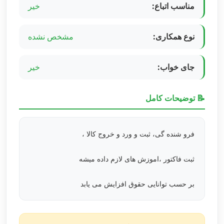
مناسب اتباع:
خیر
نوع همکاری:
مشخص نشده
جای خواب:
خیر
📝 توضیحات کامل
فرو شنده گی، ثبت و ورد و خروج کالا ،
ثبت فاکتور ،اموزش های لازم داده میشه
بر حسب توانایی حقوق افزایش می یابد