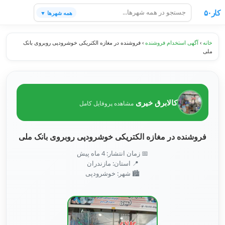
کار۵۰
همه شهرها ▼
خانه
›
آگهی استخدام فروشنده
›
فروشنده در مغازه الکتریکی خوشرودپی روبروی بانک
ملی
کالابرق خیری
مشاهده پروفایل کامل
فروشنده در مغازه الکتریکی خوشرودپی روبروی بانک ملی
📅 زمان انتشار: 4 ماه پیش
📍 استان: مازندران
🏙️ شهر: خوشرودپی