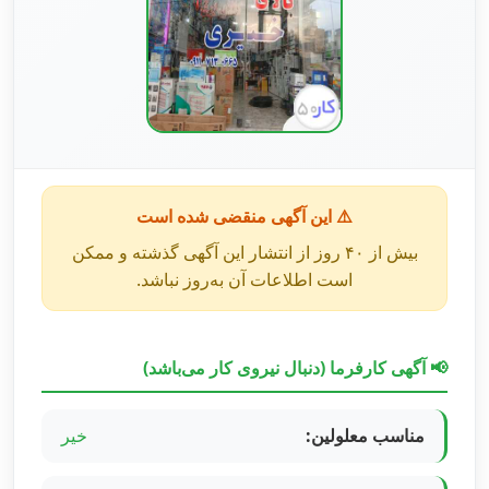
⚠️ این آگهی منقضی شده است
بیش از ۴۰ روز از انتشار این آگهی گذشته و ممکن
است اطلاعات آن به‌روز نباشد.
📢 آگهی کارفرما (دنبال نیروی کار می‌باشد)
مناسب معلولین:
خیر