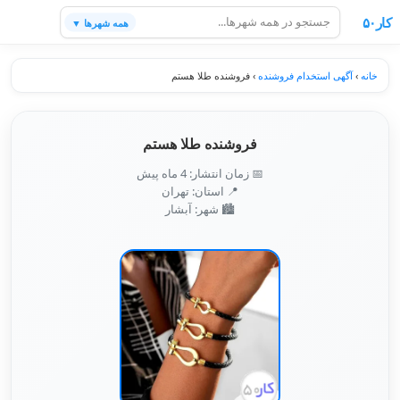
کار۵۰
همه شهرها ▼
خانه
›
آگهی استخدام فروشنده
›
فروشنده طلا هستم
فروشنده طلا هستم
📅 زمان انتشار: 4 ماه پیش
📍 استان: تهران
🏙️ شهر: آبشار