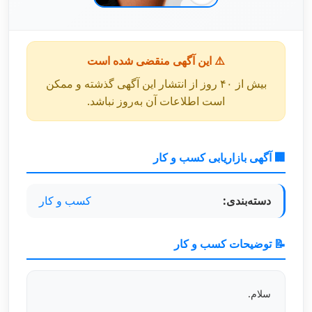
⚠️ این آگهی منقضی شده است
بیش از ۴۰ روز از انتشار این آگهی گذشته و ممکن
است اطلاعات آن به‌روز نباشد.
🏢 آگهی بازاریابی کسب و کار
دسته‌بندی:
کسب و کار
📝 توضیحات کسب و کار
سلام.