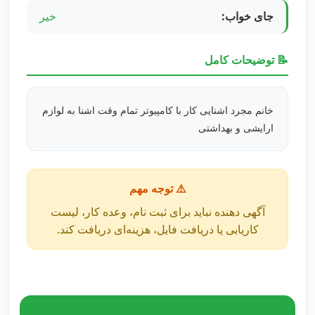
جای خواب:
خیر
📝 توضیحات کامل
خانم مجرد اشنایی کار با کامپیوتر تمام وقت اشنا به لوازم
ارایشی و بهداشتی
⚠️ توجه مهم
آگهی دهنده نباید برای ثبت نام، وعده کار، لیست
کاریابی یا دریافت فایل، هزینه‌ای دریافت کند.