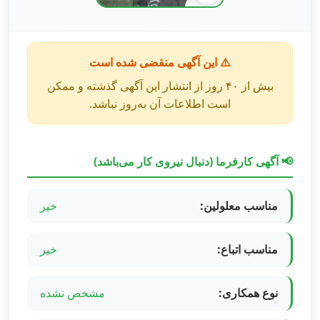
⚠️ این آگهی منقضی شده است
بیش از ۴۰ روز از انتشار این آگهی گذشته و ممکن
است اطلاعات آن به‌روز نباشد.
📢 آگهی کارفرما (دنبال نیروی کار می‌باشد)
مناسب معلولین:
خیر
مناسب اتباع:
خیر
نوع همکاری:
مشخص نشده