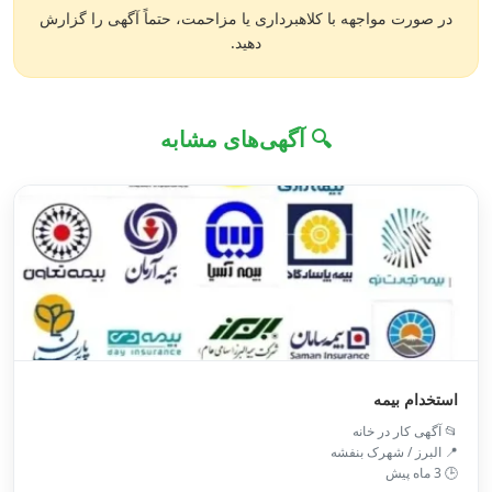
در صورت مواجهه با کلاهبرداری یا مزاحمت، حتماً آگهی را گزارش
دهید.
🔍 آگهی‌های مشابه
استخدام بیمه
📂 آگهی کار در خانه
📍 البرز / شهرک بنفشه
🕒 3 ماه پیش