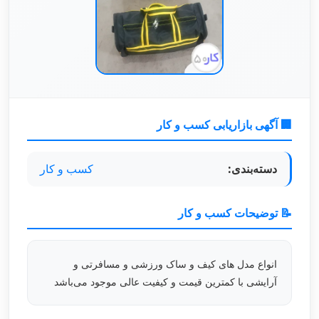
🏢 آگهی بازاریابی کسب و کار
دسته‌بندی:
کسب و کار
📝 توضیحات کسب و کار
انواع مدل های کیف و ساک ورزشی و مسافرتی و
آرایشی با کمترین قیمت و کیفیت عالی موجود می‌باشد