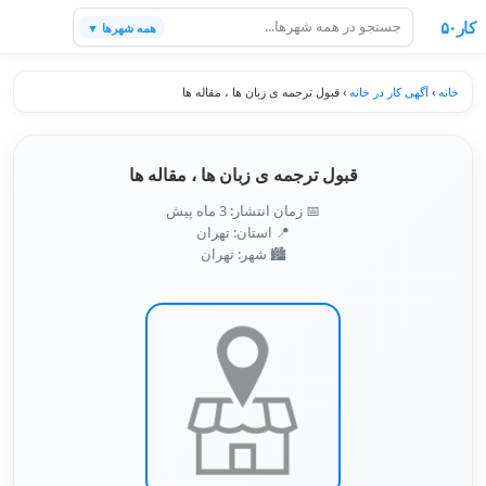
کار۵۰
همه شهرها ▼
خانه
›
آگهی کار در خانه
›
قبول ترجمه ی زبان ها ، مقاله ها
قبول ترجمه ی زبان ها ، مقاله ها
📅 زمان انتشار: 3 ماه پیش
📍 استان: تهران
🏙️ شهر: تهران