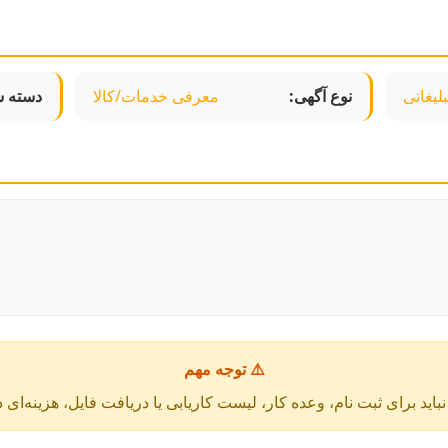
لیغاتی
نوع آگهی:
معرفی خدمات/کالا
دسته ش
⚠️ توجه مهم
باید برای ثبت نام، وعده کار، لیست کاریابی یا دریافت فایل، هزینه‌ای 