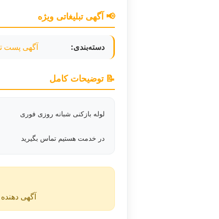
📢 آگهی تبلیغاتی ویژه
دسته‌بندی:
آگهی پست تب
📝 توضیحات کامل
لوله بازکنی شبانه روزی فوری
در خدمت هستیم تماس بگیرید
آگهی دهنده ن