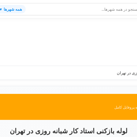
همه شهرها ▼
وزی در تهران
 پروفایل کامل
لوله بازکنی استاد کار شبانه روزی در تهران