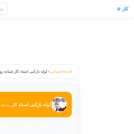
کار۵۰
خانه
›
خدماتی
›
لوله بازکنی استاد کار شبانه ر
لوله بازکنی استاد کار
مشاهده