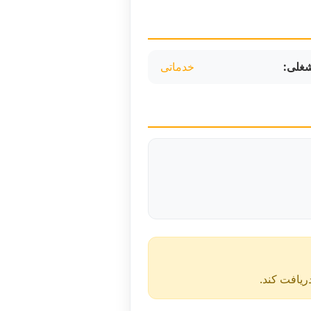
غلی:
خدماتی
دریافت کند.