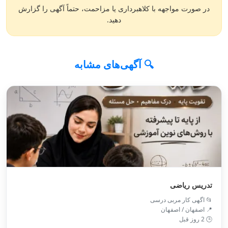
در صورت مواجهه با کلاهبرداری یا مزاحمت، حتماً آگهی را گزارش
دهید.
🔍 آگهی‌های مشابه
تدریس ریاضی
📂 اگهی کار مربی درسی
📍 اصفهان / اصفهان
🕒 2 روز قبل