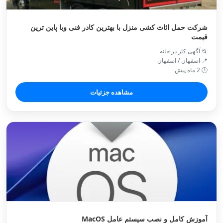
شرکت حمل اثاث کشی منزل با بهترین کادر فنی وبا پاین ترین
قیمت
📂 آگهی کار در خانه
📍 اصفهان / اصفهان
🕒 2 ماه پیش
مشاهده جزئیات
آموزش کامل و نصب‌ سیستم عامل MacOS