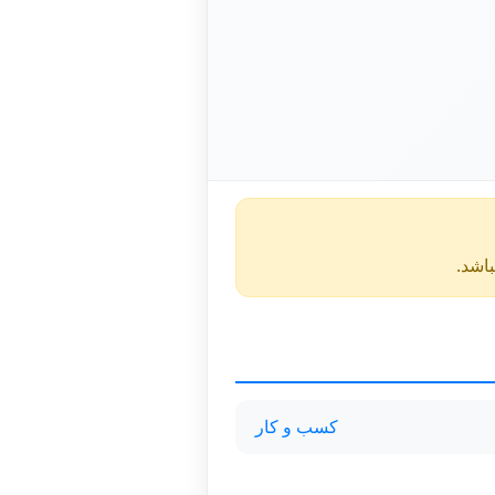
کسب و کار