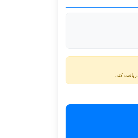
دریافت کند.