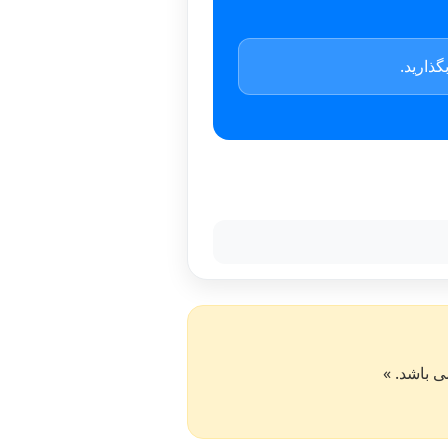
ذارید.