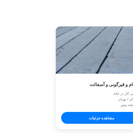
ام و قیرگونی و آسفالت
ی کار در خانه
ان / تهران
مشاهده جزئیات