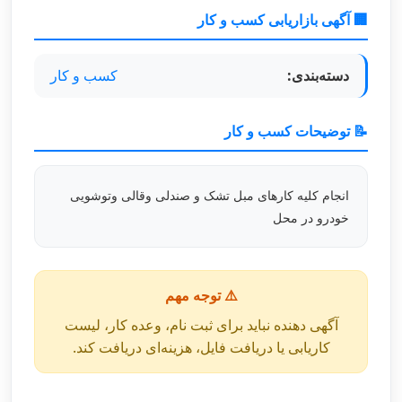
🏢 آگهی بازاریابی کسب و کار
دسته‌بندی:
کسب و کار
📝 توضیحات کسب و کار
انجام کلیه کارهای مبل تشک و صندلی وقالی وتوشویی
خودرو در محل
⚠️ توجه مهم
آگهی دهنده نباید برای ثبت نام، وعده کار، لیست
کاریابی یا دریافت فایل، هزینه‌ای دریافت کند.