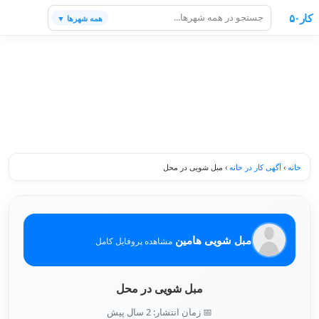
کار۵۰
همه شهرها ▼
خانه
›
آگهی کار در خانه
›
مبل شویی در محل
مبل شویی هامین
مشاهده پروفایل کامل
مبل شویی در محل
📅 زمان انتشار: 2 سال پیش