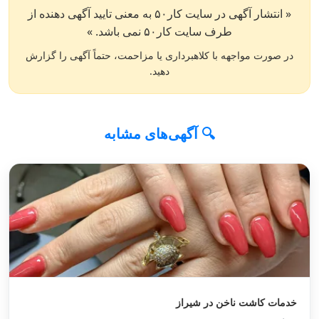
« انتشار آگهی در سایت کار۵۰ به معنی تایید آگهی دهنده از
طرف سایت کار۵۰ نمی باشد. »
در صورت مواجهه با کلاهبرداری یا مزاحمت، حتماً آگهی را گزارش
دهید.
🔍 آگهی‌های مشابه
خدمات کاشت ناخن در شیراز