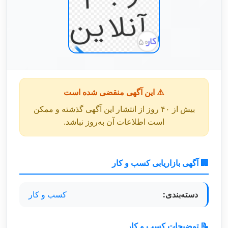
⚠️ این آگهی منقضی شده است
بیش از ۴۰ روز از انتشار این آگهی گذشته و ممکن
است اطلاعات آن به‌روز نباشد.
🏢 آگهی بازاریابی کسب و کار
دسته‌بندی:
کسب و کار
📝 توضیحات کسب و کار