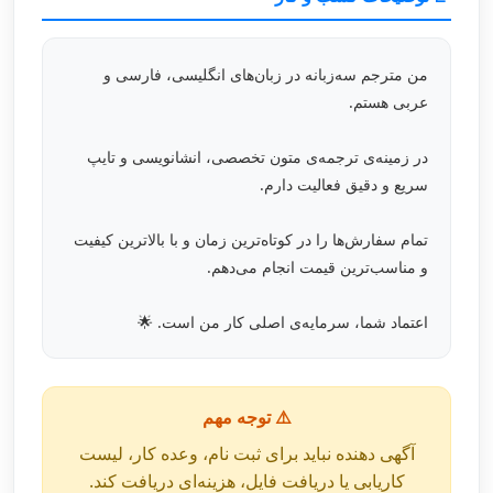
من مترجم سه‌زبانه در زبان‌های انگلیسی، فارسی و
عربی هستم.
در زمینه‌ی ترجمه‌ی متون تخصصی، انشانویسی و تایپ
سریع و دقیق فعالیت دارم.
تمام سفارش‌ها را در کوتاه‌ترین زمان و با بالاترین کیفیت
و مناسب‌ترین قیمت انجام می‌دهم.
اعتماد شما، سرمایه‌ی اصلی کار من است. 🌟
⚠️ توجه مهم
آگهی دهنده نباید برای ثبت نام، وعده کار، لیست
کاریابی یا دریافت فایل، هزینه‌ای دریافت کند.