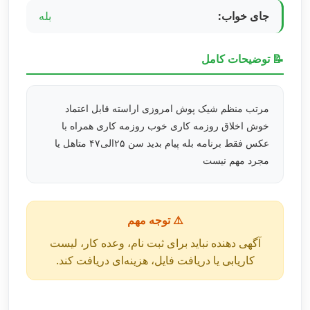
جای خواب:
بله
📝 توضیحات کامل
مرتب منظم شیک پوش امروزی اراسته قابل اعتماد
خوش اخلاق روزمه کاری خوب روزمه کاری همراه با
عکس فقط برنامه بله پیام بدید سن ۲۵الی۴۷ متاهل یا
مجرد مهم نیست
⚠️ توجه مهم
آگهی دهنده نباید برای ثبت نام، وعده کار، لیست
کاریابی یا دریافت فایل، هزینه‌ای دریافت کند.