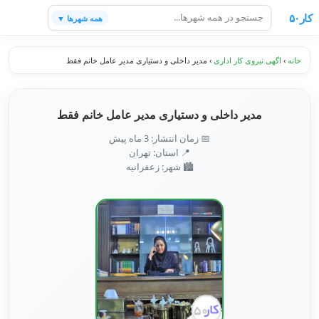
کار۵۰
همه شهرها ▼
خانه
›
اگهی نیروی کار اداری
›
مدیر داخلی و دستیاری مدیر عامل خانم فقط
مدیر داخلی و دستیاری مدیر عامل خانم فقط
📅 زمان انتشار: 3 ماه پیش
📍 استان: تهران
🏙️ شهر: زعفرانیه