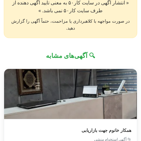
« انتشار آگهی در سایت کار۵۰ به معنی تایید آگهی دهنده از
طرف سایت کار۵۰ نمی باشد. »
در صورت مواجهه با کلاهبرداری یا مزاحمت، حتماً آگهی را گزارش
دهید.
🔍 آگهی‌های مشابه
همکار خانوم جهت بازاریابی
📂 آگهی استخدام منشی