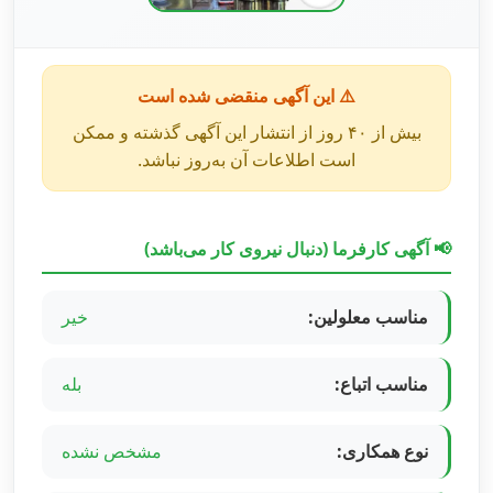
⚠️ این آگهی منقضی شده است
بیش از ۴۰ روز از انتشار این آگهی گذشته و ممکن
است اطلاعات آن به‌روز نباشد.
📢 آگهی کارفرما (دنبال نیروی کار می‌باشد)
مناسب معلولین:
خیر
مناسب اتباع:
بله
نوع همکاری:
مشخص نشده