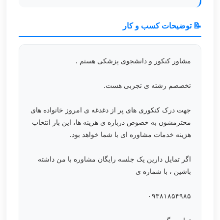
📝 توضیحات کسب و کار
مشاور کنکور و دانشجوی پزشکی هستم .
تخصصم رشته ی تجربی هست.
جهت درک کنکوری های پر از دغدغه ی امروز خانواده های
محترمشون به خصوص درباره ی هزینه ها، این بار انتخاب
هزینه خدمات مشاوره ای با شما خواهد بود.
اگر تمایل دارین یک جلسه رایگان مشاوره با من داشته
باشین ، با شماره ی
۰۹۳۸۱۸۵۴۹۸۵