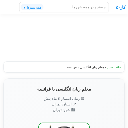
کار۵۰
همه شهرها ▼
خانه
›
سایر
›
معلم زبان انگلیسی یا فرانسه
معلم زبان انگلیسی یا فرانسه
📅 زمان انتشار: 3 ماه پیش
📍 استان: تهران
🏙️ شهر: تهران