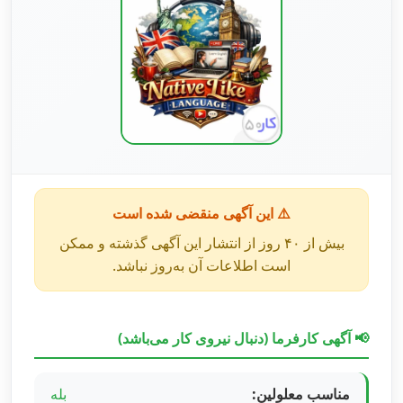
⚠️ این آگهی منقضی شده است
بیش از ۴۰ روز از انتشار این آگهی گذشته و ممکن
است اطلاعات آن به‌روز نباشد.
📢 آگهی کارفرما (دنبال نیروی کار می‌باشد)
مناسب معلولین:
بله