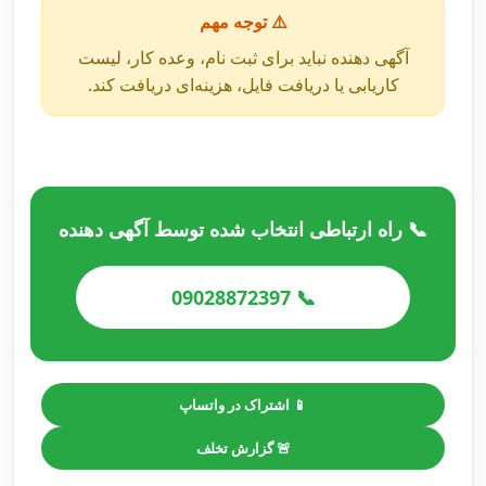
⚠️ توجه مهم
آگهی دهنده نباید برای ثبت نام، وعده کار، لیست
کاریابی یا دریافت فایل، هزینه‌ای دریافت کند.
📞 راه ارتباطی انتخاب شده توسط آگهی دهنده
📞 09028872397
📱 اشتراک در واتساپ
🚨 گزارش تخلف