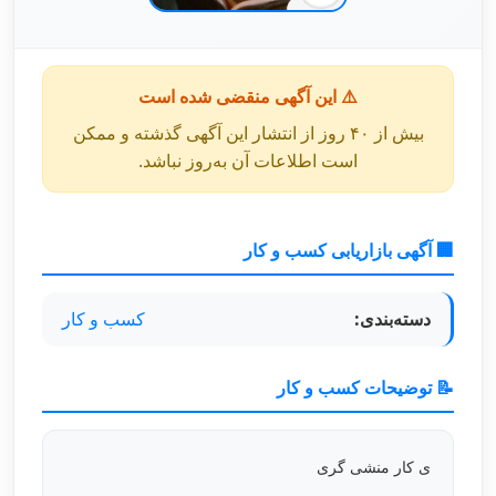
⚠️ این آگهی منقضی شده است
بیش از ۴۰ روز از انتشار این آگهی گذشته و ممکن
است اطلاعات آن به‌روز نباشد.
🏢 آگهی بازاریابی کسب و کار
دسته‌بندی:
کسب و کار
📝 توضیحات کسب و کار
ی کار منشی گری