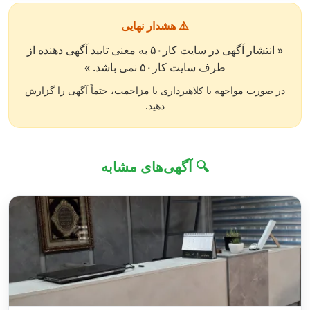
⚠️ هشدار نهایی
« انتشار آگهی در سایت کار۵۰ به معنی تایید آگهی دهنده از
طرف سایت کار۵۰ نمی باشد. »
در صورت مواجهه با کلاهبرداری یا مزاحمت، حتماً آگهی را گزارش
دهید.
🔍 آگهی‌های مشابه