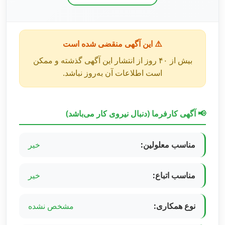
⚠️ این آگهی منقضی شده است
بیش از ۴۰ روز از انتشار این آگهی گذشته و ممکن
است اطلاعات آن به‌روز نباشد.
📢 آگهی کارفرما (دنبال نیروی کار می‌باشد)
مناسب معلولین:
خیر
مناسب اتباع:
خیر
نوع همکاری:
مشخص نشده