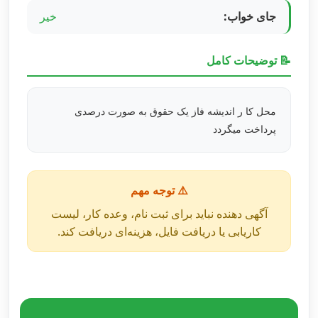
جای خواب:
خیر
📝 توضیحات کامل
محل کا ر اندیشه فاز یک حقوق به صورت درصدی
پرداخت میگردد
⚠️ توجه مهم
آگهی دهنده نباید برای ثبت نام، وعده کار، لیست
کاریابی یا دریافت فایل، هزینه‌ای دریافت کند.