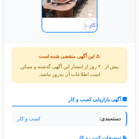
⚠️ این آگهی منقضی شده است
بیش از ۴۰ روز از انتشار این آگهی گذشته و ممکن
است اطلاعات آن به‌روز نباشد.
🏢 آگهی بازاریابی کسب و کار
دسته‌بندی:
کسب و کار
📝 توضیحات کسب و کار