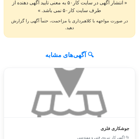
« انتشار آگهی در سایت کار۵۰ به معنی تایید آگهی دهنده از
طرف سایت کار۵۰ نمی باشد. »
در صورت مواجهه با کلاهبرداری یا مزاحمت، حتماً آگهی را گزارش
دهید.
🔍 آگهی‌های مشابه
جوشکاری فلزی
📂 اگهی کار نیروی فنی و مهندسی