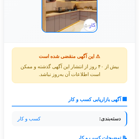
⚠️ این آگهی منقضی شده است
بیش از ۴۰ روز از انتشار این آگهی گذشته و ممکن
است اطلاعات آن به‌روز نباشد.
🏢 آگهی بازاریابی کسب و کار
دسته‌بندی:
کسب و کار
📝 توضیحات کسب و کار