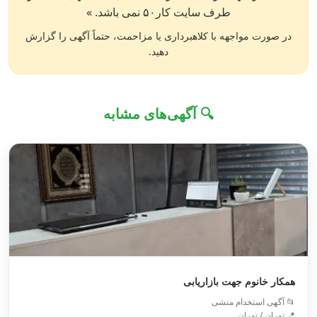
طرف سایت کار۵۰ نمی باشد. »
در صورت مواجهه با کلاهبرداری یا مزاحمت، حتماً آگهی را گزارش
دهید.
🔍 آگهی‌های مشابه
همکار خانوم جهت بازاریابی
📂 آگهی استخدام منشی
📍 تهران / تهران