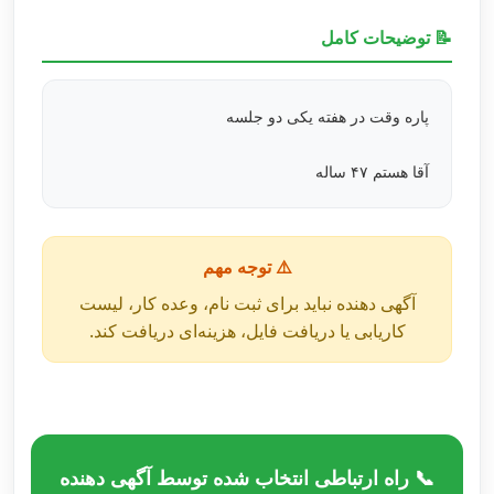
📝 توضیحات کامل
پاره وقت در هفته یکی دو جلسه
آقا هستم ۴۷ ساله
⚠️ توجه مهم
آگهی دهنده نباید برای ثبت نام، وعده کار، لیست
کاریابی یا دریافت فایل، هزینه‌ای دریافت کند.
📞 راه ارتباطی انتخاب شده توسط آگهی دهنده