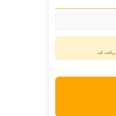
دریافت کند.