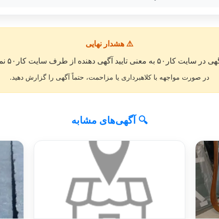
⚠️ هشدار نهایی
معنی تایید آگهی دهنده از طرف سایت کار۵۰ نمی باشد. »
در صورت مواجهه با کلاهبرداری یا مزاحمت، حتماً آگهی را گزارش دهید.
🔍 آگهی‌های مشابه