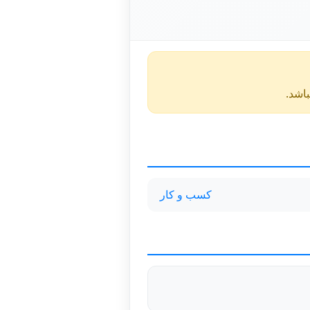
کسب و کار