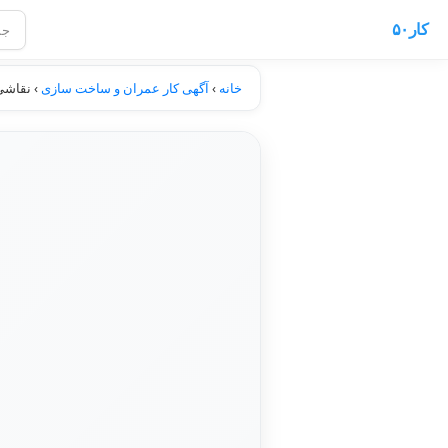
کار۵۰
خانه
›
آگهی کار عمران و ساخت سازی
›
نقاشی