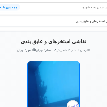
همه شهرها ▼
 استخرهای و عایق بندی
نقاشی استخرهای و عایق بندی
📅 زمان انتشار: 2 ماه پیش
📍 استان: تهران
🏙️ شهر: تهران