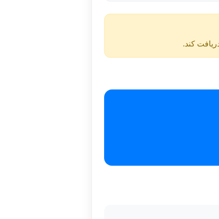
دریافت کند.