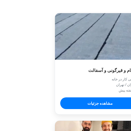
ام و قیرگونی و آسفالت
ی کار در خانه
ان / تهران
مشاهده جزئیات