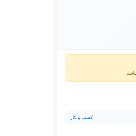
کسب و کار