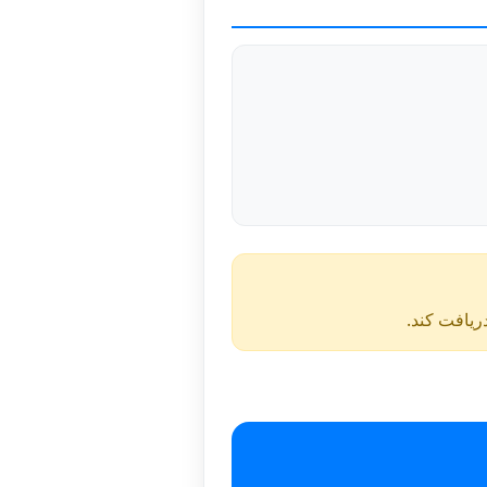
دریافت کند.