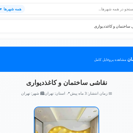
همه شهرها ▼
 ساختمان و کاغذدیواری
مان
مشاهده پروفایل کامل
نقاشی ساختمان و کاغذدیواری
📅 زمان انتشار: 3 ماه پیش
📍 استان: تهران
🏙️ شهر: تهران