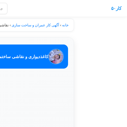
کار۵۰
خانه
›
آگهی کار عمران و ساخت سازی
›
نقاشی
کاغذدیواری و نقاشی ساخت