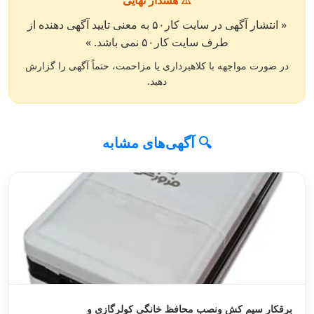
⚠️ هشدار نهایی
« انتشار آگهی در سایت کار۵۰ به معنی تایید آگهی دهنده از
طرف سایت کار۵۰ نمی باشد. »
در صورت مواجهه با کلاهبرداری یا مزاحمت، حتماً آگهی را گزارش
دهید.
🔍 آگهی‌های مشابه
برقکار سیم کش ونصب محافظ خانگی کولرگازی و