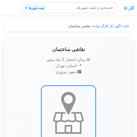
کار۵۰
همه شهرها ▼
خانه
›
اگهی کار کارگر ساده
›
نقاشی ساختمان
نقاشی ساختمان
📅 زمان انتشار: 3 ماه پیش
📍 استان: تهران
🏙️ شهر: پیروزی