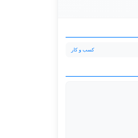
کسب و کار