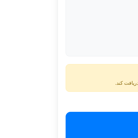
دریافت کند.