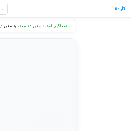
کار۵۰
خانه
›
آگهی استخدام فروشنده
›
نماینده فروش