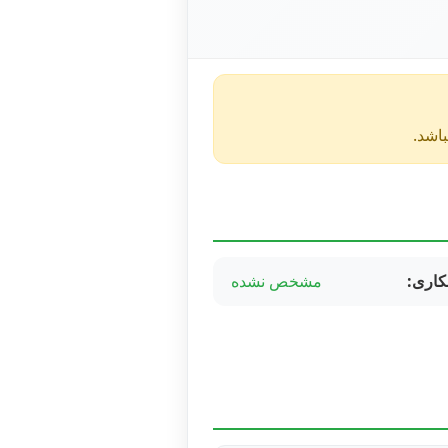
کاری:
مشخص نشده