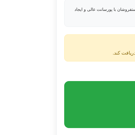
فروشان با پورسانت عالی و ایجاد
دریافت کند.