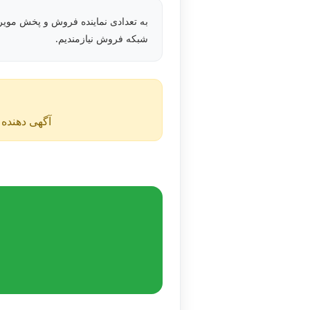
به تعدادی نماینده فروش و پخش مویر
شبکه فروش نیازمندیم.
آگهی دهنده ن