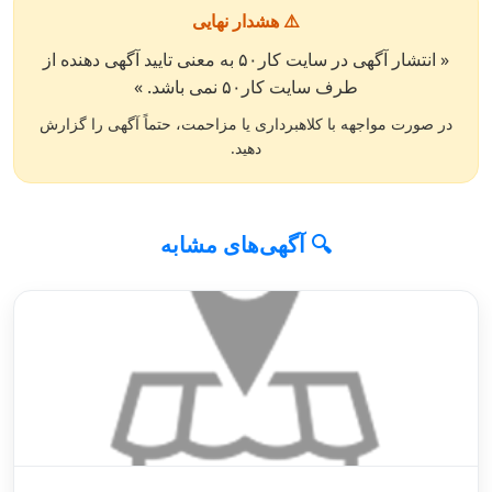
⚠️ هشدار نهایی
« انتشار آگهی در سایت کار۵۰ به معنی تایید آگهی دهنده از
طرف سایت کار۵۰ نمی باشد. »
در صورت مواجهه با کلاهبرداری یا مزاحمت، حتماً آگهی را گزارش
دهید.
🔍 آگهی‌های مشابه