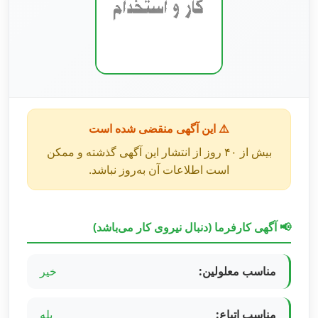
⚠️ این آگهی منقضی شده است
بیش از ۴۰ روز از انتشار این آگهی گذشته و ممکن
است اطلاعات آن به‌روز نباشد.
📢 آگهی کارفرما (دنبال نیروی کار می‌باشد)
مناسب معلولین:
خیر
مناسب اتباع:
بله